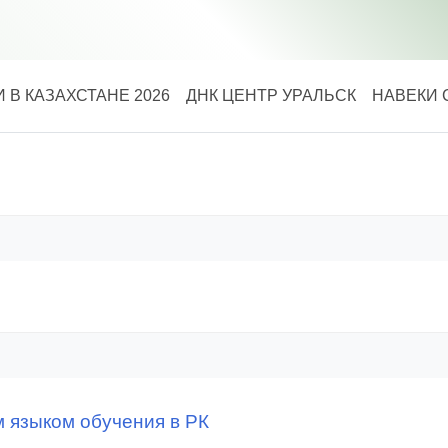
 В КАЗАХСТАНЕ 2026
ДНК ЦЕНТР УРАЛЬСК
НАВЕКИ 
м языком обучения в РК