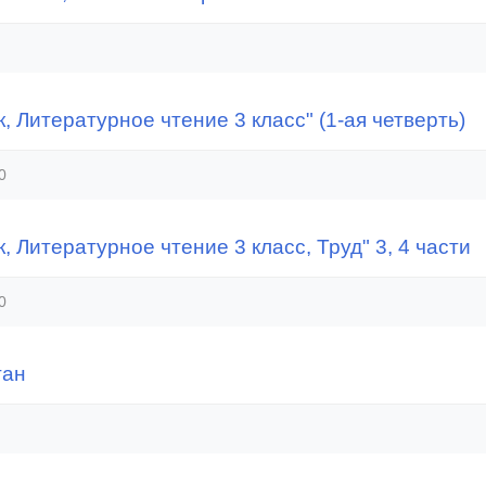
, Литературное чтение 3 класс" (1-ая четверть)
0
 Литературное чтение 3 класс, Труд" 3, 4 части
0
тан