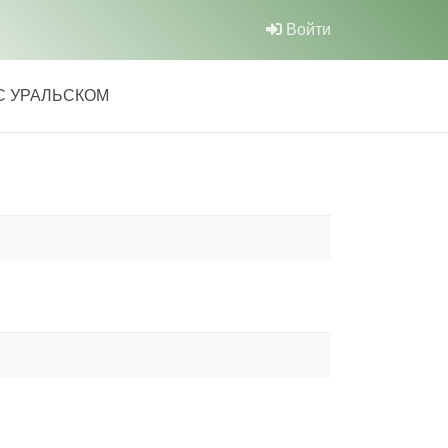
Войти
С УРАЛЬСКОМ