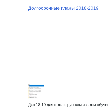
Долгосрочные планы 2018-2019
Дсп 18-19 для школ с русским языком обуче