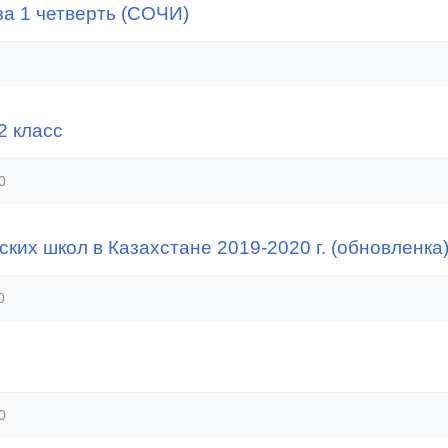
а 1 четверть (СОЧИ)
2 класс
0
ких школ в Казахстане 2019-2020 г. (обновленка
0
0