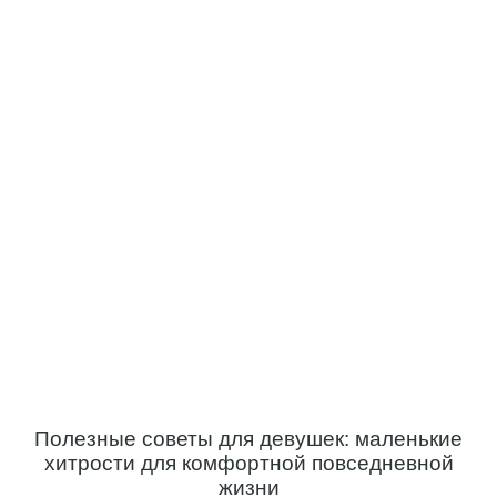
Полезные советы для девушек: маленькие
хитрости для комфортной повседневной
жизни