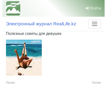
Войти
Электронный журнал RealLife.kz
Полезные советы для девушек
Промо
Промо