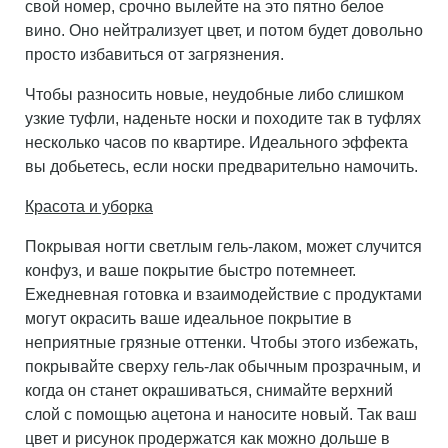
свой номер, срочно вылейте на это пятно белое
вино. Оно нейтрализует цвет, и потом будет довольно
просто избавиться от загрязнения.
Чтобы разносить новые, неудобные либо слишком
узкие туфли, наденьте носки и походите так в туфлях
несколько часов по квартире. Идеального эффекта
вы добьетесь, если носки предварительно намочить.
Красота и уборка
Покрывая ногти светлым гель-лаком, может случится
конфуз, и ваше покрытие быстро потемнеет.
Ежедневная готовка и взаимодействие с продуктами
могут окрасить ваше идеальное покрытие в
неприятные грязные оттенки. Чтобы этого избежать,
покрывайте сверху гель-лак обычным прозрачным, и
когда он станет окрашиваться, снимайте верхний
слой с помощью ацетона и наносите новый. Так ваш
цвет и рисунок продержатся как можно дольше в