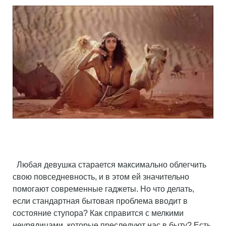
Любая девушка старается максимально облегчить
свою повседневность, и в этом ей значительно
помогают современные гаджеты. Но что делать,
если стандартная бытовая проблема вводит в
состояние ступора? Как справится с мелкими
неурядицами, которые преследуют нас в быту? Есть