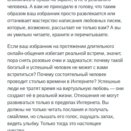
человека. А вам не приходило в голову, что таким
образом ваш избранник просто развлекается или
оттачивает мастерство написания любовных писем,
которые, возможно, рассылает не только вам? А вы
их умильно читаете, храните и перечитываете.
Если ваш избранник на протяжении длительного
онлайн-общения избегает реальной встречи, значит,
пора снять розовые очки и задуматься: почему такой
богатый и успешный человек не может с вами
встретиться? Почему состоятельный человек
проводит столько времени в Интернете? Успешные
люди не тратят время на виртуальную любовь — они
создают её в реальной жизни. Отношения не могут
развиваться только в пределах Интернета. Вы
должны не только читать послания и получать
смайлики, но слышать его голос, ощущать запах,
видеть улыбку. Только тогда это настоящее
чувство…