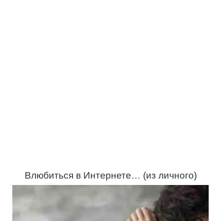
Влюбиться в Интернете… (из личного)