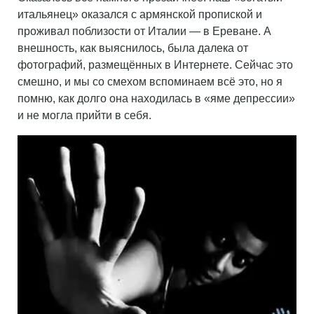
итальянец» оказался с армянской пропиской и
проживал поблизости от Италии — в Ереване. А
внешность, как выяснилось, была далека от
фотографий, размещённых в Интернете. Сейчас это
смешно, и мы со смехом вспоминаем всё это, но я
помню, как долго она находилась в «яме депрессии»
и не могла прийти в себя.