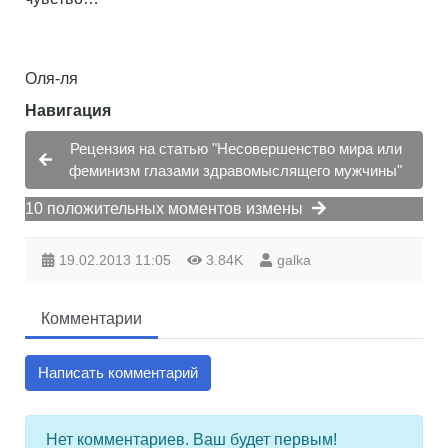
Оля-ля
Навигация
Рецензия на статью "Несовершенство мира или
феминизм глазами здравомыслящего мужчины"
10 положительных моментов измены
19.02.2013
11:05
3.84K
galka
Комментарии
Написать комментарий
Нет комментариев. Ваш будет первым!