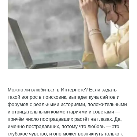
Можно ли влюбиться в Интернете? Если задать
такой вопрос в поисковик, выпадет куча сайтов и
форумов с реальными историями, положительными
и отрицательными комментариями и советами —
причём число пострадавших растёт на глазах. Да,
именно пострадавших, потому что любовь — это
глубокое чувство, и оно может возникнуть только к