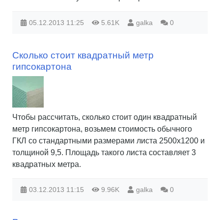
05.12.2013
11:25
5.61K
galka
0
Сколько стоит квадратный метр
гипсокартона
Чтобы рассчитать, сколько стоит один квадратный
метр гипсокартона, возьмем стоимость обычного
ГКЛ со стандартными размерами листа 2500х1200 и
толщиной 9,5. Площадь такого листа составляет 3
квадратных метра.
03.12.2013
11:15
9.96K
galka
0