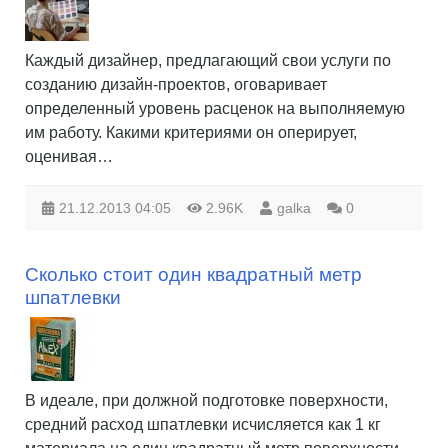
Каждый дизайнер, предлагающий свои услуги по
созданию дизайн-проектов, оговаривает
определенный уровень расценок на выполняемую
им работу. Какими критериями он оперирует,
оценивая…
21.12.2013
04:05
2.96K
galka
0
Сколько стоит один квадратный метр
шпатлевки
В идеале, при должной подготовке поверхности,
средний расход шпатлевки исчисляется как 1 кг