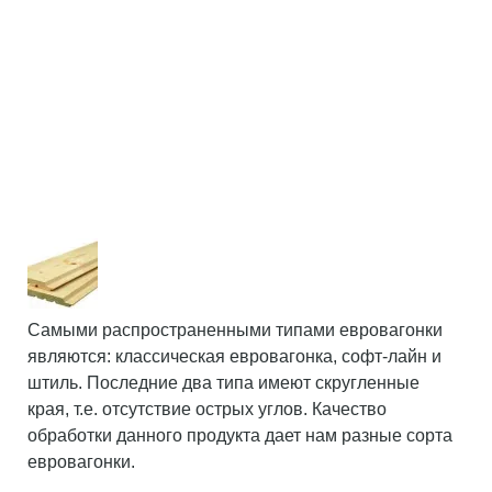
Самыми распространенными типами евровагонки
являются: классическая евровагонка, софт-лайн и
штиль. Последние два типа имеют скругленные
края, т.е. отсутствие острых углов. Качество
обработки данного продукта дает нам разные сорта
евровагонки.