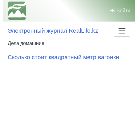
Войти
Электронный журнал RealLife.kz
Дела домашние
Сколько стоит квадратный метр вагонки