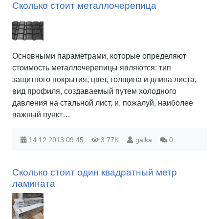
Сколько стоит металлочерепица
Основными параметрами, которые определяют
стоимость металлочерепицы являются: тип
защитного покрытия, цвет, толщина и длина листа,
вид профиля, создаваемый путем холодного
давления на стальной лист, и, пожалуй, наиболее
важный пункт…
14.12.2013
09:45
3.77K
galka
0
Сколько стоит один квадратный метр
ламината