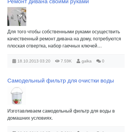
Ремонт дивана своими руками
Для того чтобы собственными руками осуществить
качественный ремонт дивана на дому, потребуются
плоская отвертка, набор гаечных ключей…
18.10.2013
03:20
7.59K
galka
0
Самодельный фильтр для очистки воды
Изготавливаем самодельный фильтр для воды в
домашних условиях.