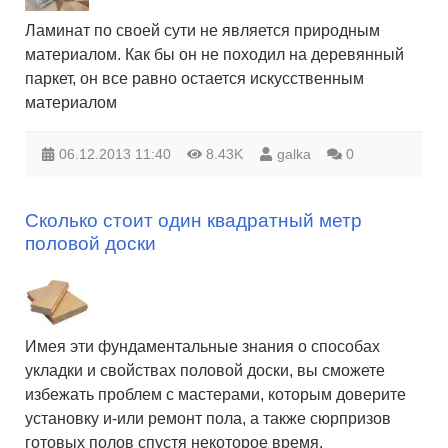
Ламинат по своей сути не является природным
материалом. Как бы он не походил на деревянный
паркет, он все равно остается искусственным
материалом
06.12.2013
11:40
8.43K
galka
0
Сколько стоит один квадратный метр
половой доски
Имея эти фундаментальные знания о способах
укладки и свойствах половой доски, вы сможете
избежать проблем с мастерами, которым доверите
установку и-или ремонт пола, а также сюрпризов
готовых полов спустя некоторое время.