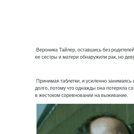
Вероника Тайлер, оставшись без родителей,
ее сестры и матери обнаружили рак, но дев
Принимая таблетки, и усиленно занимаясь 
долго, потому что однажды она потеряла со
в жестоком соревновании на выживание.