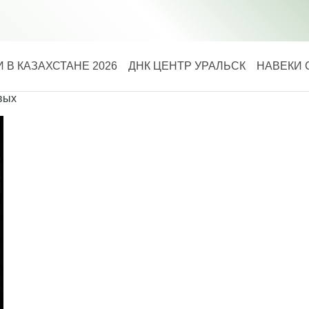
 В КАЗАХСТАНЕ 2026
ДНК ЦЕНТР УРАЛЬСК
НАВЕКИ 
вых