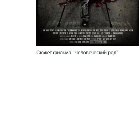
Сюжет фильма "Человеческий род"