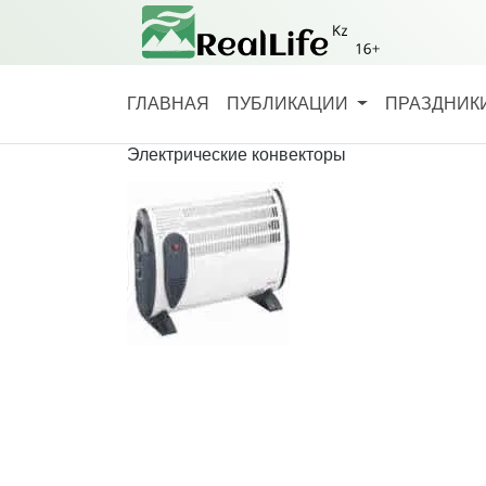
ГЛАВНАЯ
ПУБЛИКАЦИИ
ПРАЗДНИКИ
Электрические конвекторы