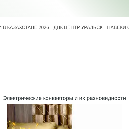
 В КАЗАХСТАНЕ 2026
ДНК ЦЕНТР УРАЛЬСК
НАВЕКИ 
Электрические конвекторы и их разновидности