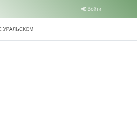
Войти
С УРАЛЬСКОМ