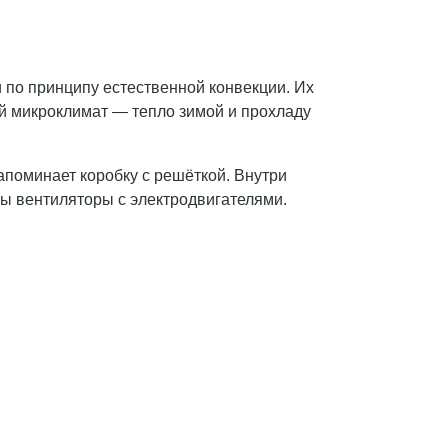
 по принципу естественной конвекции. Их
й микроклимат — тепло зимой и прохладу
апоминает коробку с решёткой. Внутри
ы вентиляторы с электродвигателями.