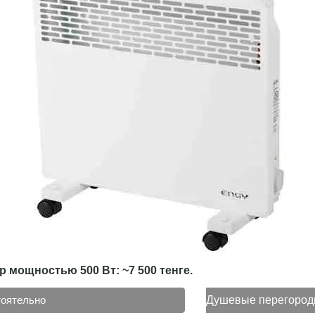
 мощностью 500 Вт: ~7 500 тенге.
тоятельно
Душевые перегород