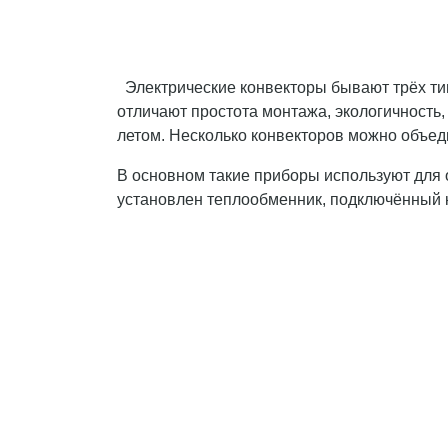
Электрические конвекторы бывают трёх тип
отличают простота монтажа, экологичность
летом. Несколько конвекторов можно объед
В основном такие приборы используют для 
установлен теплообменник, подключённый к