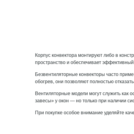
Корпус конвектора монтируют либо в конст
пространство и обеспечивает эффективный
Безвентиляторные конвекторы часто примен
обогрев, они позволяют полностью отказать
Вентиляторные модели могут служить как ос
завесы» у окон — но только при наличии с
При покупке особое внимание уделяйте каче