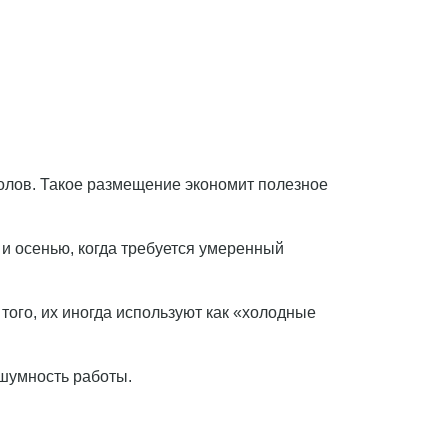
полов. Такое размещение экономит полезное
и осенью, когда требуется умеренный
того, их иногда используют как «холодные
сшумность работы.